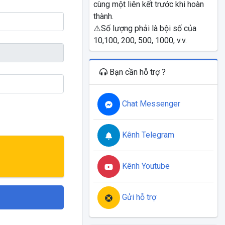
cùng một liên kết trước khi hoàn
thành.
⚠️Số lượng phải là bội số của
10,100, 200, 500, 1000, v.v.
Bạn cần hỗ trợ ?
Chat Messenger
Kênh Telegram
Kênh Youtube
Gửi hỗ trợ