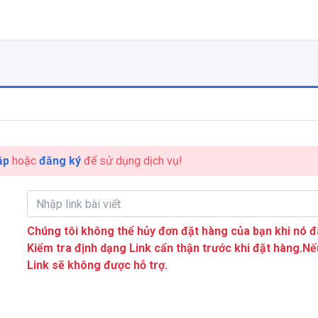
ập
hoặc
đăng ký
để sử dụng dịch vụ!
Chúng tôi không thể hủy đơn đặt hàng của bạn khi nó đ
Kiểm tra định dạng Link cẩn thận trước khi đặt hàng.Nế
Link sẽ không được hỗ trợ.