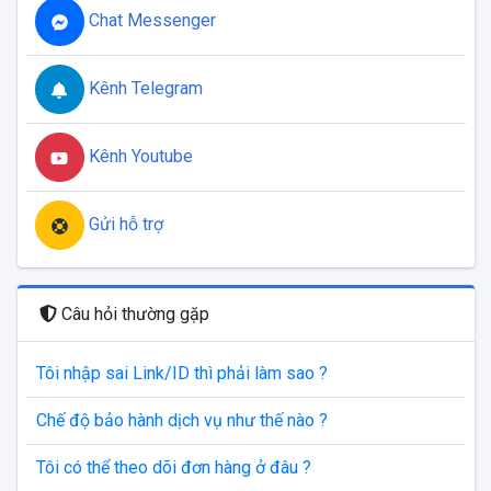
Chat Messenger
Kênh Telegram
Kênh Youtube
Gửi hỗ trợ
Câu hỏi thường gặp
Tôi nhập sai Link/ID thì phải làm sao ?
Chế độ bảo hành dịch vụ như thế nào ?
Tôi có thể theo dõi đơn hàng ở đâu ?