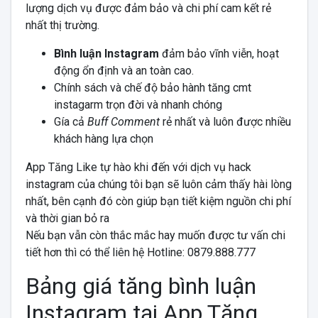
lượng dịch vụ được đảm bảo và chi phí cam kết rẻ
nhất thị trường.
Bình luận Instagram
đảm bảo vĩnh viễn, hoạt
động ổn định và an toàn cao.
Chính sách và chế độ bảo hành tăng cmt
instagarm trọn đời và nhanh chóng
Gía cả
Buff Comment
rẻ nhất và luôn được nhiều
khách hàng lựa chọn
App Tăng Like tự hào khi đến với dịch vụ hack
instagram của chúng tôi bạn sẽ luôn cảm thấy hài lòng
nhất, bên cạnh đó còn giúp bạn tiết kiệm nguồn chi phí
và thời gian bỏ ra
Nếu bạn vẫn còn thắc mắc hay muốn được tư vấn chi
tiết hơn thì có thể liên hệ Hotline: 0879.888.777
Bảng giá tăng bình luận
Instagram tại App Tăng