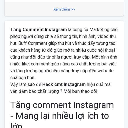
Xem thêm >>
Tăng Comment Instagram
là công cụ Marketing cho
phép người dùng chia sẽ thông tin, hình ảnh, video thu
hút. Buff Comment giúp thu hút và thúc đẩy tương tác
của khách hàng từ đó giúp mở ra nhiều cuộc hội thoại
cũng như đối đáp từ phía người truy cập. Một hình ảnh
nhiều like, comment giúp nâng cao chất lượng bài viết
và tăng lượng người tiềm năng truy cập đến website
của bạn hơn.
Vậy làm sao để
Hack cmt Instagram
hiệu quả mà
vẫn đảm bảo chất lượng ? Mời bạn theo dõi
Tăng comment Instagram
- Mang lại nhiều lợi ích to
lớn