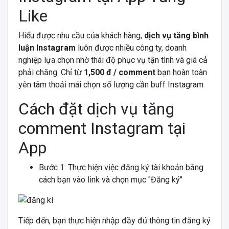
Like
Hiểu được nhu cầu của khách hàng,
dịch vụ tăng bình
luận Instagram
luôn được nhiều công ty, doanh
nghiệp lựa chọn nhờ thái độ phục vụ tận tình và giá cả
phải chăng. Chỉ từ
1,500 đ / comment
bạn hoàn toàn
yên tâm thoải mái chọn số lượng cần buff Instagram
Cách đặt dịch vụ tăng
comment Instagram tại
App
Bước 1: Thực hiện việc đăng ký tài khoản bằng
cách bạn vào link và chọn mục "Đăng ký"
Tiếp đến, bạn thực hiện nhập đầy đủ thông tin đăng ký