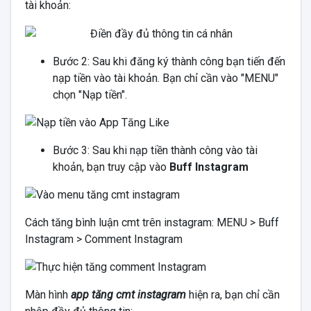
tài khoản:
Bước 2: Sau khi đăng ký thành công bạn tiến đến
nạp tiền vào tài khoản. Bạn chỉ cần vào "MENU"
chọn "Nạp tiền".
Bước 3: Sau khi nạp tiền thành công vào tài
khoản, bạn truy cập vào
Buff Instagram
Cách tăng bình luận cmt trên instagram: MENU > Buff
Instagram > Comment Instagram
Màn hình
app tăng cmt instagram
hiện ra, bạn chỉ cần