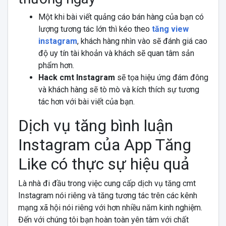
Một khi bài viết quảng cáo bán hàng của bạn có
lượng tương tác lớn thì kéo theo
tăng view
instagram
, khách hàng nhìn vào sẽ đánh giá cao
độ uy tín tài khoản và khách sẽ quan tâm sản
phẩm hơn.
Hack cmt Instagram
sẽ tọa hiệu ứng đám đông
và khách hàng sẽ tò mò và kích thích sự tương
tác hơn với bài viết của bạn.
Dịch vụ tăng bình luận
Instagram của App Tăng
Like có thực sự hiệu quả
Là nhà đi đầu trong việc cung cấp dịch vụ tăng cmt
Instagram nói riêng và tăng tương tác trên các kênh
mạng xã hội nói riêng với hơn nhiều năm kinh nghiệm.
Đến với chúng tôi bạn hoàn toàn yên tâm với chất