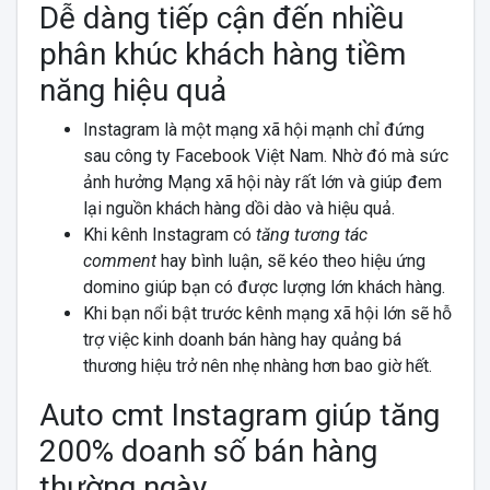
Dễ dàng tiếp cận đến nhiều
phân khúc khách hàng tiềm
năng hiệu quả
Instagram là một mạng xã hội mạnh chỉ đứng
sau công ty Facebook Việt Nam. Nhờ đó mà sức
ảnh hưởng Mạng xã hội này rất lớn và giúp đem
lại nguồn khách hàng dồi dào và hiệu quả.
Khi kênh Instagram có
tăng tương tác
comment
hay bình luận, sẽ kéo theo hiệu ứng
domino giúp bạn có được lượng lớn khách hàng.
Khi bạn nổi bật trước kênh mạng xã hội lớn sẽ hỗ
trợ việc kinh doanh bán hàng hay quảng bá
thương hiệu trở nên nhẹ nhàng hơn bao giờ hết.
Auto cmt Instagram giúp tăng
200% doanh số bán hàng
thường ngày