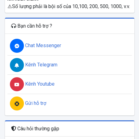
⚠️Số lượng phải là bội số của 10,100, 200, 500, 1000, v.v.
Bạn cần hỗ trợ ?
Chat Messenger
Kênh Telegram
Kênh Youtube
Gửi hỗ trợ
Câu hỏi thường gặp