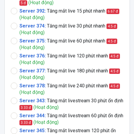
(Hoạt động)
5 đ
Server 392:
Tăng mắt live 15 phút nhanh
6.67 đ
(Hoạt động)
Server 374:
Tăng mắt live 30 phút nhanh
4.5 đ
(Hoạt động)
Server 375:
Tăng mắt live 60 phút nhanh
4.5 đ
(Hoạt động)
Server 376:
Tăng mắt live 120 phút nhanh
4.5 đ
(Hoạt động)
Server 377:
Tăng mắt live 180 phút nhanh
4.5 đ
(Hoạt động)
Server 378:
Tăng mắt live 240 phút nhanh
4.5 đ
(Hoạt động)
Server 343:
Tăng mắt livestream 30 phút ổn định
(Hoạt động)
3.33 đ
Server 344:
Tăng mắt livestream 60 phút ổn định
(Hoạt động)
3.33 đ
Server 345:
Tăng mắt livestream 120 phút ổn