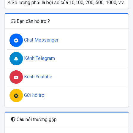
⚠️Số lượng phải là bội số của 10,100, 200, 500, 1000, v.v.
Bạn cần hỗ trợ ?
Chat Messenger
Kênh Telegram
Kênh Youtube
Gửi hỗ trợ
Câu hỏi thường gặp