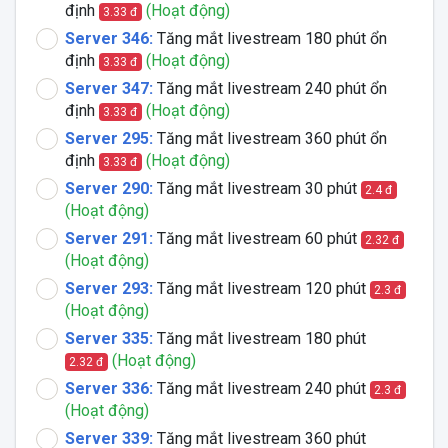
định
(Hoạt động)
3.33 đ
Server 346:
Tăng mắt livestream 180 phút ổn
định
(Hoạt động)
3.33 đ
Server 347:
Tăng mắt livestream 240 phút ổn
định
(Hoạt động)
3.33 đ
Server 295:
Tăng mắt livestream 360 phút ổn
định
(Hoạt động)
3.33 đ
Server 290:
Tăng mắt livestream 30 phút
2.4 đ
(Hoạt động)
Server 291:
Tăng mắt livestream 60 phút
2.32 đ
(Hoạt động)
Server 293:
Tăng mắt livestream 120 phút
2.3 đ
(Hoạt động)
Server 335:
Tăng mắt livestream 180 phút
(Hoạt động)
2.32 đ
Server 336:
Tăng mắt livestream 240 phút
2.3 đ
(Hoạt động)
Server 339:
Tăng mắt livestream 360 phút