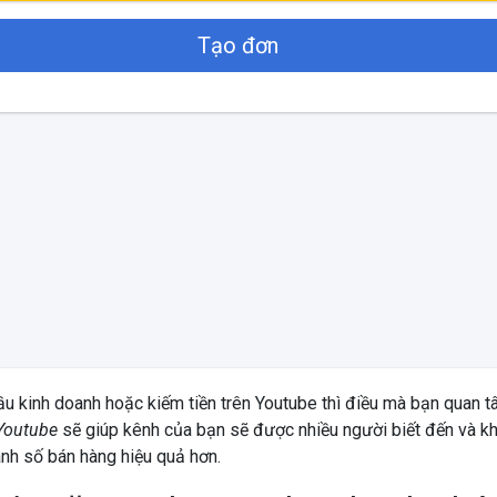
Tạo đơn
ầu kinh doanh hoặc kiếm tiền trên Youtube thì điều mà bạn quan t
Youtube
sẽ giúp kênh của bạn sẽ được nhiều người biết đến và kh
nh số bán hàng hiệu quả hơn.